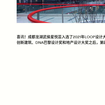
喜讯！成都龙湖武侯星悦芸入选了2021年LOOP设
创新建筑、DNA巴黎设计奖和地产设计大奖之后，第