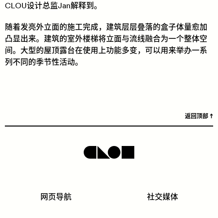
CLOU设计总监Jan解释到。
随着发亮外立面的施工完成，建筑层层叠落的盒子体量愈加
凸显出来。建筑的室外楼梯将立面与流线融合为一个整体空
间。大型的屋顶露台在使用上功能多变，可以用来举办一系
列不同的季节性活动。
返回顶部
网页导航
社交媒体