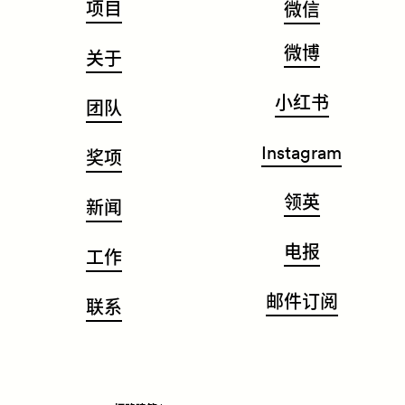
项目
微信
微博
关于
小红书
团队
Instagram
奖项
领英
新闻
电报
工作
邮件订阅
联系