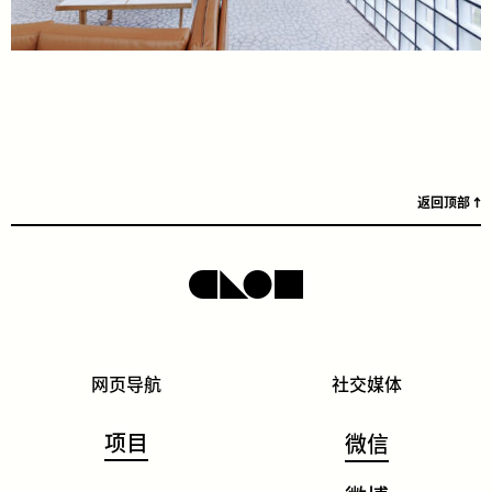
返回顶部
网页导航
社交媒体
项目
微信