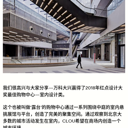
我们很高兴与大家分享—万科大兴赢得了2018年红点设计大
奖最佳购物中心—室内设计类。
这个也被叫做‘露台’的购物中心通过一系列围绕中庭的室内悬
挑展馆与平台，创造了完美的聚集空间。通过观察到北京大
多数的城市活动发生在室内，CLOU希望在商场内创造一个
城市环境。