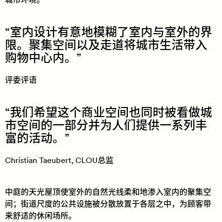
室内设计有意地模糊了室内与室外的界
限。聚集空间以及走道将城市生活带入
购物中心内。
评委评语
我们希望这个商业空间也同时被看做城
市空间的一部分并为人们提供一系列丰
富的活动。
Christian Taeubert, CLOU总监
中庭的天光屋顶使室外的自然光线柔和地渗入室内的聚集空
间；街道尺度的公共设施被分散放置于各层之中，为顾客带
来舒适的休闲场所。