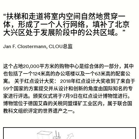
扶梯和走道将室内空间自然地贯穿一
体，形成了一个人行网络，填补了北京
大兴区处于发展阶段中的公共区域。
Jan F. Clostermann, CLOU总监
这个占地20,000平方米的购物中心是综合体的一部分，其中
也包括了一个124米高的办公塔楼以及一个63米高的配套公
寓。 关于红点设计大奖： 2018年红点设计大奖收到了来自于
59个国家的方案提交并从设计和创新的角度由国际知名的专
家进行评选。颁奖仪式将于7月9日在红点设计博物馆进行。
博物馆位于德国艾森的关税同盟煤矿工业区内，属于联合国
教科文组织评定的世界遗产之一。