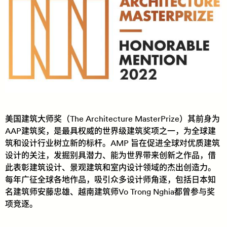
美国建筑大师奖（The Architecture MasterPrize）其前身为
AAP建筑奖，是最具权威的世界级建筑奖项之一，为全球建
筑和设计行业树立新的标杆。AMP 旨在促进全球对优质建筑
设计的关注，发掘别具潜力、能为世界带来创新之作品，借
此表彰建筑设计、景观建筑和室内设计领域的杰出创造力。
每年广征全球各地作品，吸引众多设计师角逐，包括日本知
名建筑师安藤忠雄、越南建筑师Vo Trong Nghia都曾参与奖
项竞逐。