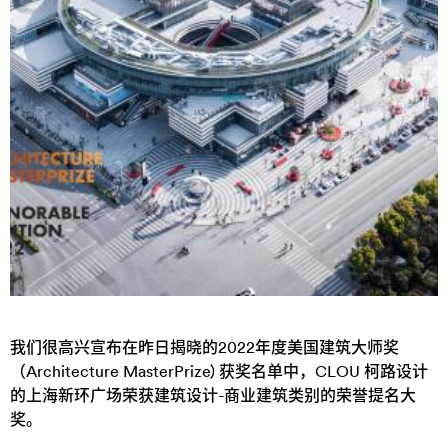
我们很高兴宣布在昨日揭晓的2022年度美国建筑大师奖
（Architecture MasterPrize) 获奖名单中，CLOU 柯路设计
的上海新环广场荣获建筑设计-商业建筑类别的荣誉提名大
奖。