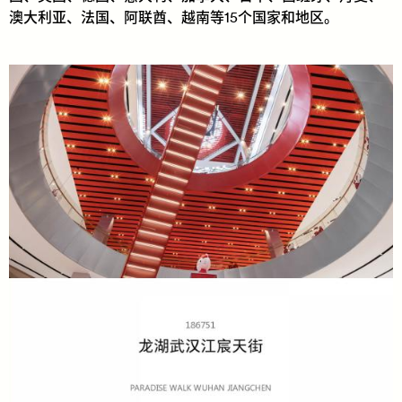
澳大利亚、法国、阿联酋、越南等15个国家和地区。