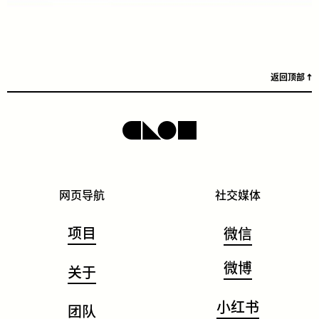
返回顶部
网页导航
社交媒体
项目
微信
微博
关于
小红书
团队