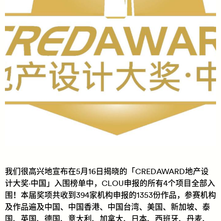
我们很高兴地宣布在5月16日揭晓的「CREDAWARD地产设
计大奖·中国」入围榜单中，CLOU申报的所有4个项目全部入
围！本届奖项共收到394家机构申报的1353份作品，参赛机构
及作品遍及中国、中国香港、中国台湾、美国、新加坡、泰
国、英国、德国、意大利、加拿大、日本、西班牙、丹麦、