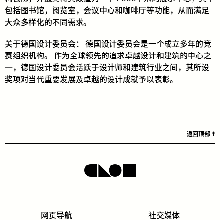
包括图书馆，阅览室，会议中心和咖啡厅等功能，从而满足
大众多样化的不同需求。
关于德国设计委员会： 德国设计委员会是一个成立多年的竞
赛组织机构。 作为全球领先的追求卓越设计和建筑的中心之
一，德国设计委员会活跃于设计师和建筑行业之间，其所设
奖项对当代重要发展及卓越的设计成就予以表彰。
返回顶部
网页导航
社交媒体