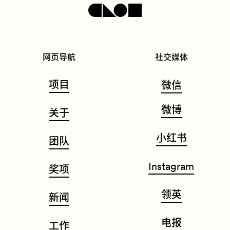
网页导航
社交媒体
项目
微信
微博
关于
小红书
团队
Instagram
奖项
领英
新闻
电报
工作