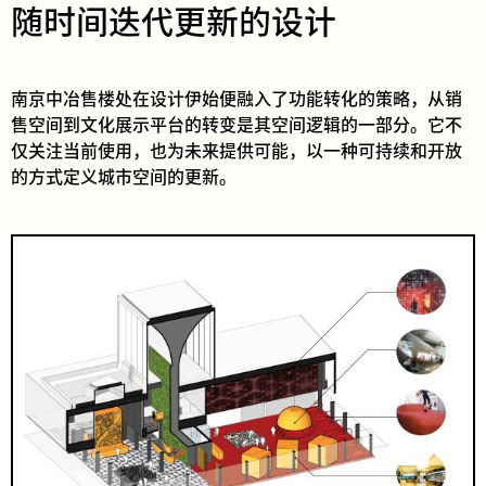
随时间迭代更新的设计
南京中冶售楼处在设计伊始便融入了功能转化的策略，从销
售空间到文化展示平台的转变是其空间逻辑的一部分。它不
仅关注当前使用，也为未来提供可能，以一种可持续和开放
的方式定义城市空间的更新。