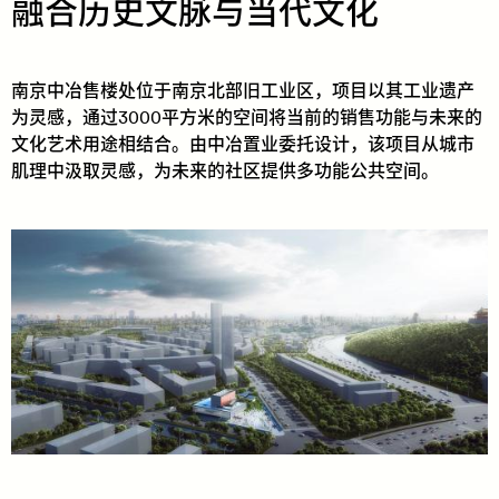
融合历史文脉与当代文化
南京中冶售楼处位于南京北部旧工业区，项目以其工业遗产
为灵感，通过3000平方米的空间将当前的销售功能与未来的
文化艺术用途相结合。由中冶置业委托设计，该项目从城市
肌理中汲取灵感，为未来的社区提供多功能公共空间。