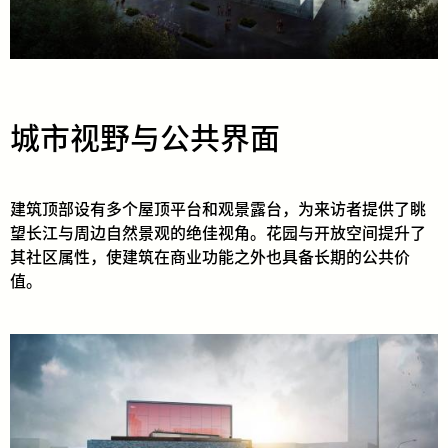
城市视野与公共界面
建筑顶部设有多个屋顶平台和观景露台，为来访者提供了眺
望长江与周边自然景观的绝佳视角。花园与开放空间提升了
其社区属性，使建筑在商业功能之外也具备长期的公共价
值。