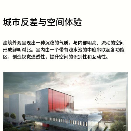
城市反差与空间体验
建筑外观呈现出一种沉稳的气质，与内部明亮、流动的空间
形成鲜明对比。室内由一个带有浅水池的中庭串联起各功能
区，创造视觉通透性，提升空间的识别性和互动性。