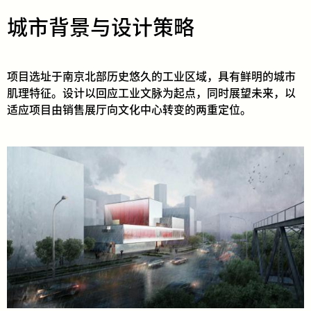
城市背景与设计策略
项目选址于南京北部历史悠久的工业区域，具有鲜明的城市
肌理特征。设计以回应工业文脉为起点，同时展望未来，以
适应项目由销售展厅向文化中心转变的两重定位。