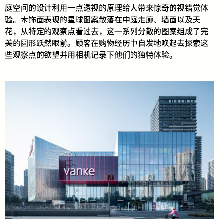
庭空间的设计利用一点透视的原理给人带来惊奇的视错觉体
验。木饰面表现的星球图案散落在中庭走廊、墙面以及天
花，从特定的观察点看过去，这一系列分散的图案组成了完
美的圆形跃然眼前。顾客在购物经历中自发地唤起去探索这
些观察点的欲望并用相机记录下他们的独特体验。