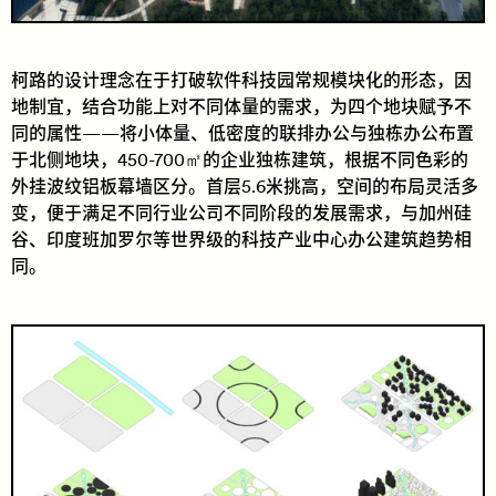
柯路的设计理念在于打破软件科技园常规模块化的形态，因
地制宜，结合功能上对不同体量的需求，为四个地块赋予不
同的属性——将小体量、低密度的联排办公与独栋办公布置
于北侧地块，450-700㎡的企业独栋建筑，根据不同色彩的
外挂波纹铝板幕墙区分。首层5.6米挑高，空间的布局灵活多
变，便于满足不同行业公司不同阶段的发展需求，与加州硅
谷、印度班加罗尔等世界级的科技产业中心办公建筑趋势相
同。