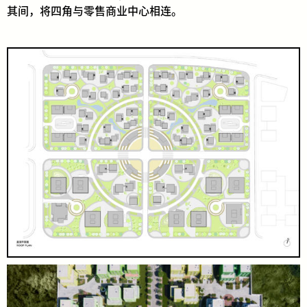
其间，将四角与零售商业中心相连。