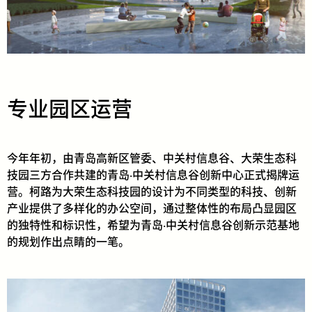
专业园区运营
今年年初，由青岛高新区管委、中关村信息谷、大荣生态科
技园三方合作共建的青岛·中关村信息谷创新中心正式揭牌运
营。柯路为大荣生态科技园的设计为不同类型的科技、创新
产业提供了多样化的办公空间，通过整体性的布局凸显园区
的独特性和标识性，希望为青岛·中关村信息谷创新示范基地
的规划作出点睛的一笔。