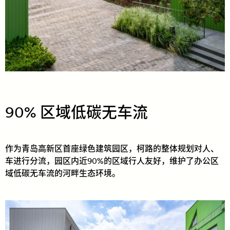
90% 区域低碳无车流
作为青岛高新区首座绿色建筑园区，柯路的整体规划对人、
车进行分流，园区内近90%的区域行人友好，维护了办公区
域低碳无车流的河畔生态环境。