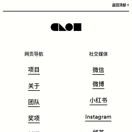
返回顶部
网页导航
社交媒体
项目
微信
微博
关于
小红书
团队
Instagram
奖项