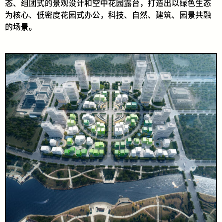
态、组团式的景观设计和空中花园露台，打造出以绿色生态
为核心、低密度花园式办公，科技、自然、建筑、园景共融
的场景。