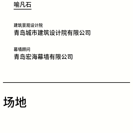
​喻
凡
石
建筑景观设计院
青岛城市建筑设计院有限公司
幕墙顾问
青岛宏海幕墙有限公司
​场​​地​