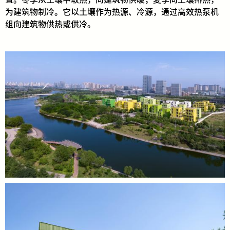
为建筑物制冷。它以土壤作为热源、冷源，通过高效热泵机
组向建筑物供热或供冷。