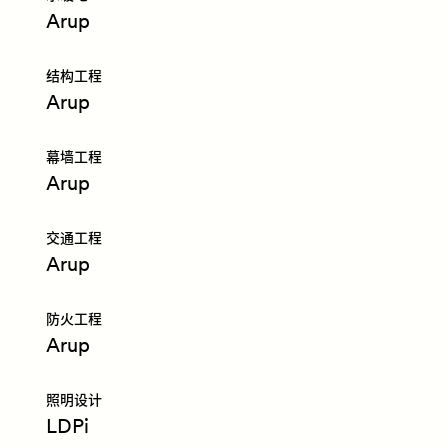
Arup
结构工程
Arup
幕墙工程
Arup
交通工程
Arup
防火工程
Arup
照明设计
LDPi