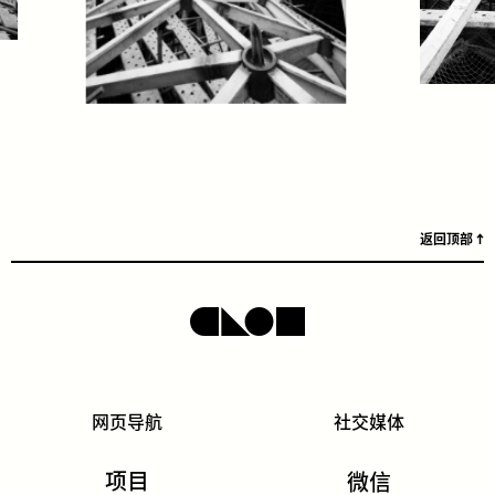
返回顶部
网页导航
社交媒体
项目
微信