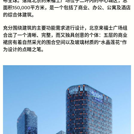
布全球。落成北京的来福士广场位于二环内的中心城区，总
面积150,000平方米，是一个包括了商业、办公、公寓及酒店
的综合体建筑。
充分围绕建筑的主要功能需求进行设计，北京来福士广场组
合出了一个清晰、完整，而又独具创意的个体：五层的商业
裙房有着自然采光的围合空间以及玻璃材质的“水晶莲花”作
为设计的点睛之笔。