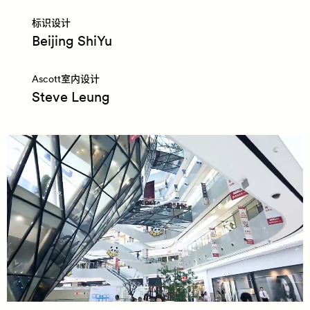
标识设计
Beijing ShiYu
Ascott室内设计
Steve Leung