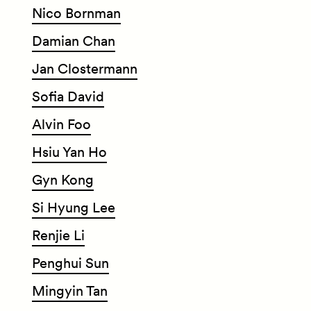
Nico Bornman
Damian Chan
Jan Clostermann
Sofia David
Alvin Foo
Hsiu Yan Ho
Gyn Kong
Si Hyung Lee
Renjie Li
Penghui Sun
Mingyin Tan