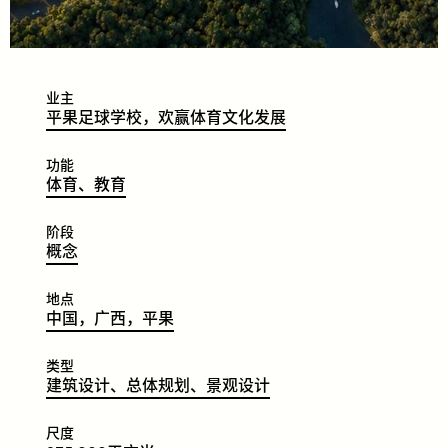
业主
​​​​平
果
足
球
学
校，
欢
赢
体
育
文
化
发
展
功能
​​​​体
育、
教
育
阶段
​​​​概
念
地点
​​​​中
国，
广
西
，
平
果
类型
​​​​建
筑
设
计、
总
体
规
划
、
景
观
设
计
尺度