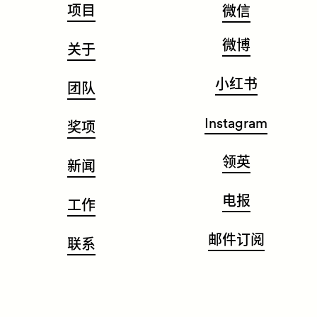
项目
微信
微博
关于
小红书
团队
Instagram
奖项
领英
新闻
电报
工作
邮件订阅
联系