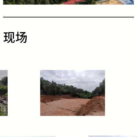
​现​​场​