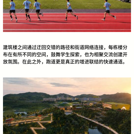
建筑楼之间通过迂回交错的路径和街道网络连接，每栋楼分
布在有所不同的空间，鼓舞学生探索，也为相聚交流创建开
放氛围。在此之外，跑道更是真正的增进联结的快速通道。