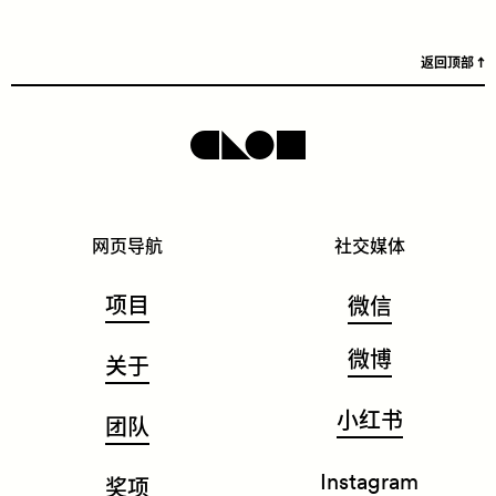
返回顶部
网页导航
社交媒体
项目
微信
微博
关于
小红书
团队
Instagram
奖项