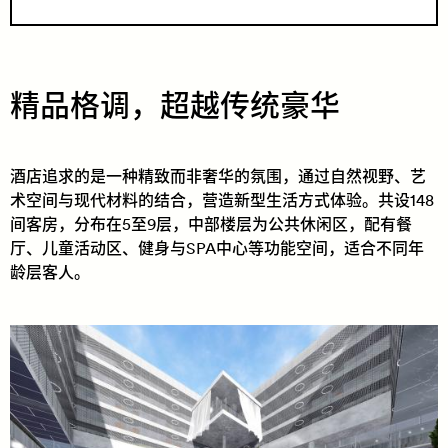
精品格调，超越传统豪华
酒店追求的是一种精致而非奢华的氛围，通过自然视野、艺
术空间与现代材料的结合，营造新型生活方式体验。共设148
间客房，分布在5至9层，中部楼层为公共休闲区，配有餐
厅、儿童活动区、健身与SPA中心等功能空间，适合不同年
龄层客人。