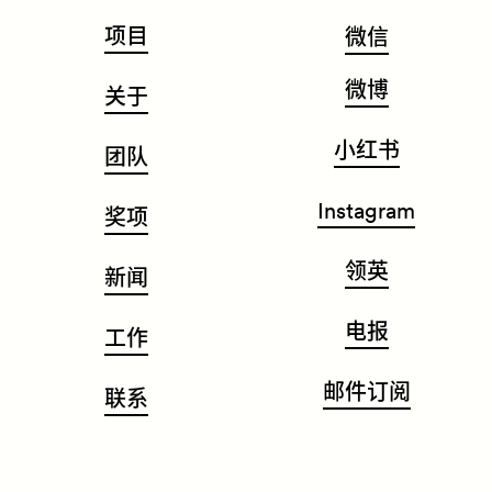
项目
微信
微博
关于
小红书
团队
Instagram
奖项
领英
新闻
电报
工作
邮件订阅
联系