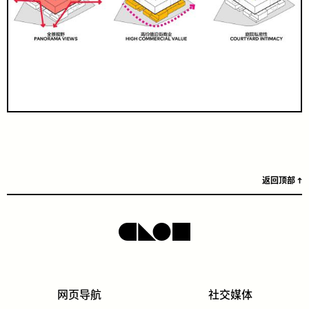
返回顶部
网页导航
社交媒体