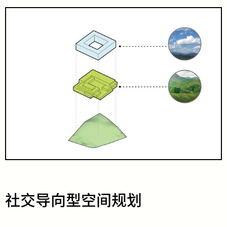
社交导向型空间规划