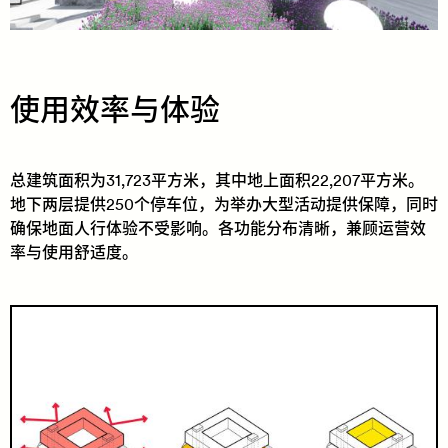
使用效率与体验
总建筑面积为31,723平方米，其中地上面积22,207平方米。
地下两层提供250个停车位，为举办大型活动提供保障，同时
确保地面人行体验不受影响。各功能分布清晰，兼顾运营效
率与使用舒适度。