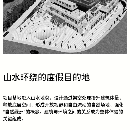
山水环绕的度假目的地
项目基地融入山水地貌，设计通过架空处理抬升建筑体量，
释放底层空间，形成开放视野和自由流动的自然场地，强化
“自然绿洲”的概念。建筑与环境之间的关系成为整体体验的
关键组成。