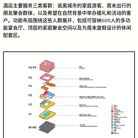
酒店主要服务三类客群：逃离城市的家庭游客、周末出行的
朋友聚会群体，以及希望在自然背景中举办婚礼和活动的客
户。功能布局围绕这些人群展开，包括可容纳500人的多功
能宴会厅、顶层的家庭聚会空间以及为周末度假设计的休闲
配套区。