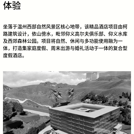
体验
坐落于温州西部自然风景区核心地带，该精品酒店项目由柯
路建筑设计，依山傍水，毗邻仰义高尔夫俱乐部、仰义水库
及西郊森林公园。项目将自然、休闲与多功能使用融为一
体，打造集家庭度假、周末出游与婚礼活动于一体的复合型
度假酒店。