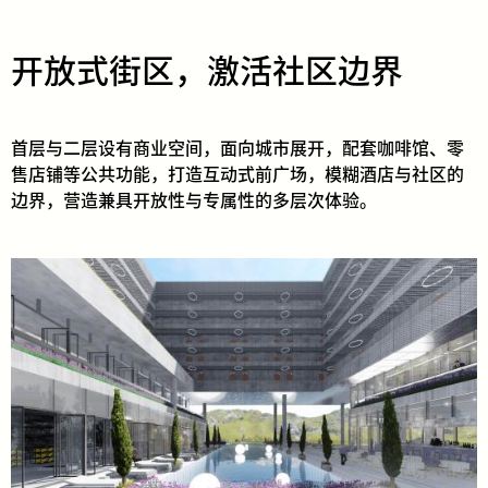
开放式街区，激活社区边界
首层与二层设有商业空间，面向城市展开，配套咖啡馆、零
售店铺等公共功能，打造互动式前广场，模糊酒店与社区的
边界，营造兼具开放性与专属性的多层次体验。