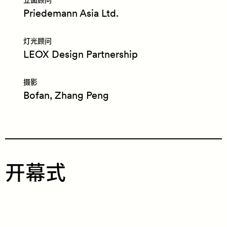
立面顾问
Priedemann Asia Ltd.
灯光顾问
LEOX Design Partnership
摄影
Bofan, Zhang Peng
​开​​幕​​式​