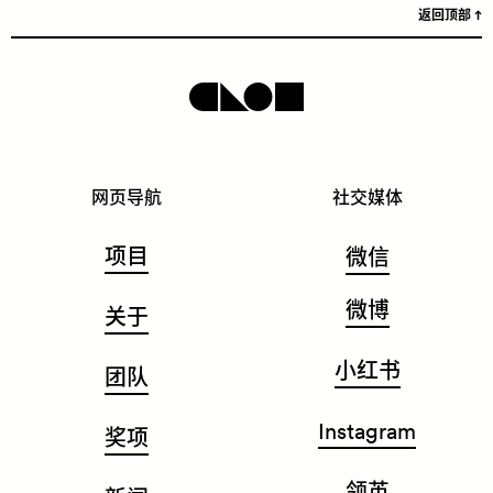
返回顶部
网页导航
社交媒体
项目
微信
微博
关于
小红书
团队
Instagram
奖项
领英